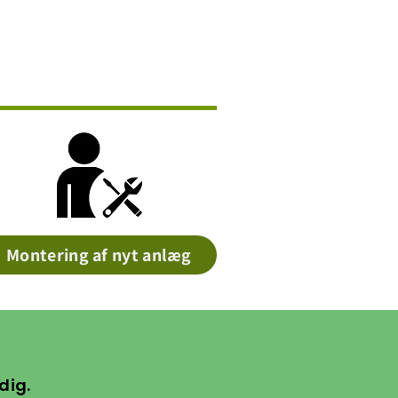
Montering af nyt anlæg
dig.