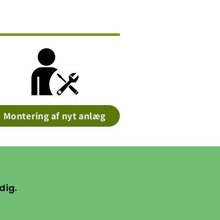
Montering af nyt anlæg
dig.