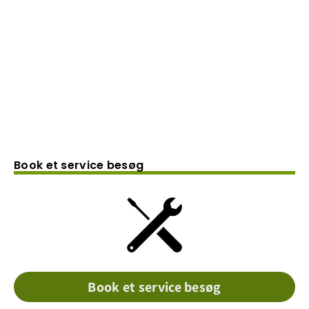
Book et service besøg
Book et service besøg