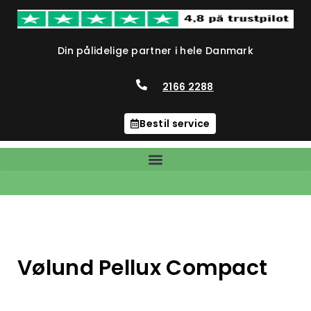
Din pålidelige partner i hele Danmark
2166 2288
Bestil service
Vølund Pellux Compact