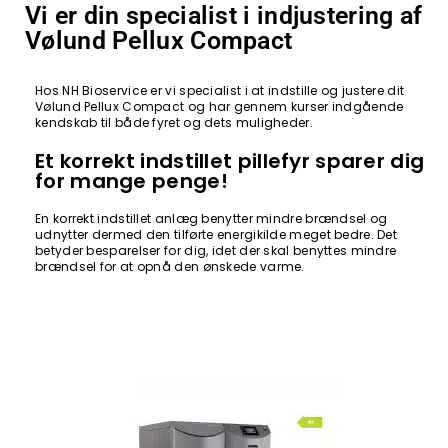
Vi er din specialist i indjustering af
Vølund Pellux Compact
Hos NH Bioservice er vi specialist i at indstille og justere dit
Vølund Pellux Compact og har gennem kurser indgående
kendskab til både fyret og dets muligheder.
Et korrekt indstillet pillefyr sparer dig
for mange penge!
En korrekt indstillet anlæg benytter mindre brændsel og
udnytter dermed den tilførte energikilde meget bedre. Det
betyder besparelser for dig, idet der skal benyttes mindre
brændsel for at opnå den ønskede varme.