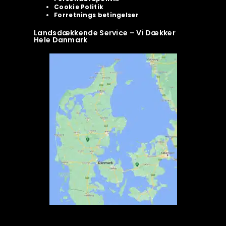
Cookie Politik
Forretnings betingelser
Landsdækkende Service – Vi Dækker
Hele Danmark