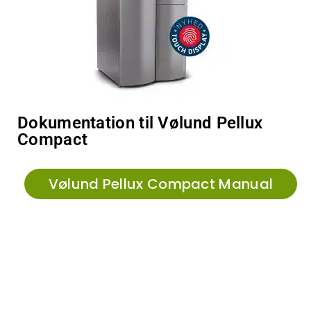
Dokumentation til Vølund Pellux
Compact
Vølund Pellux Compact Manual