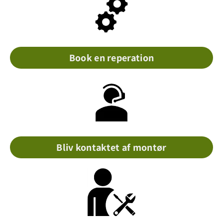
Book en reperation
Bliv kontaktet af montør