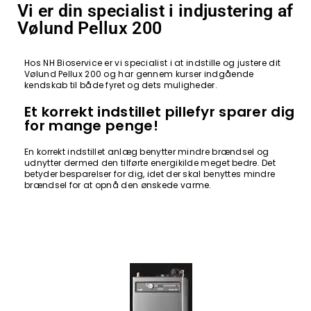
Vi er din specialist i indjustering af
Vølund Pellux 200
Hos NH Bioservice er vi specialist i at indstille og justere dit
Vølund Pellux 200 og har gennem kurser indgående
kendskab til både fyret og dets muligheder.
Et korrekt indstillet pillefyr sparer dig
for mange penge!
En korrekt indstillet anlæg benytter mindre brændsel og
udnytter dermed den tilførte energikilde meget bedre. Det
betyder besparelser for dig, idet der skal benyttes mindre
brændsel for at opnå den ønskede varme.