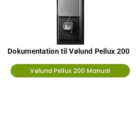
Dokumentation til Vølund Pellux 200
Vølund Pellux 200 Manual