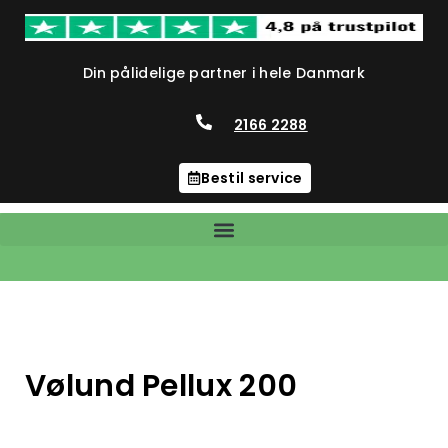
Din pålidelige partner i hele Danmark
2166 2288
Bestil service
Vølund Pellux 200