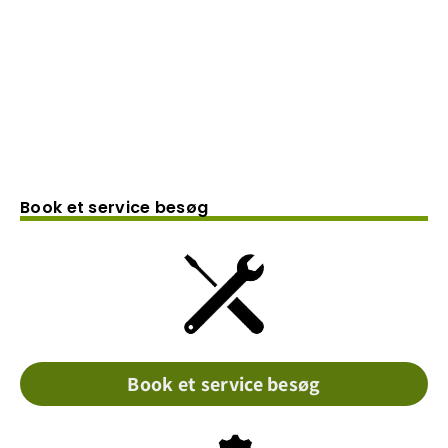
Book et service besøg
Book et service besøg