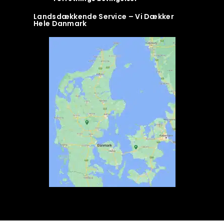
Landsdækkende Service – Vi Dækker
Hele Danmark