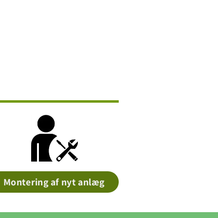
Montering af nyt anlæg