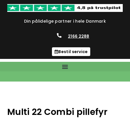
Din pålidelige partner i hele Danmark
2166 2288
Bestil service
Multi 22 Combi pillefyr