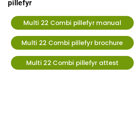
pillefyr
Multi 22 Combi pillefyr manual
Multi 22 Combi pillefyr brochure
Multi 22 Combi pillefyr attest