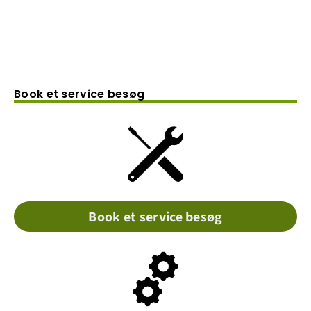
Book et service besøg
Book et service besøg