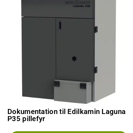
Dokumentation til Edilkamin Laguna
P35 pillefyr