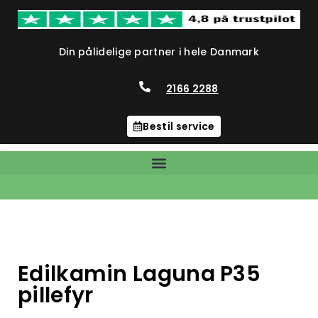
Din pålidelige partner i hele Danmark
2166 2288
Bestil service
Edilkamin Laguna P35
pillefyr