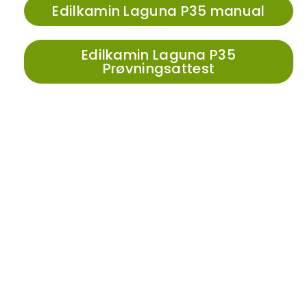
Edilkamin Laguna P35 manual
Edilkamin Laguna P35
Prøvningsattest