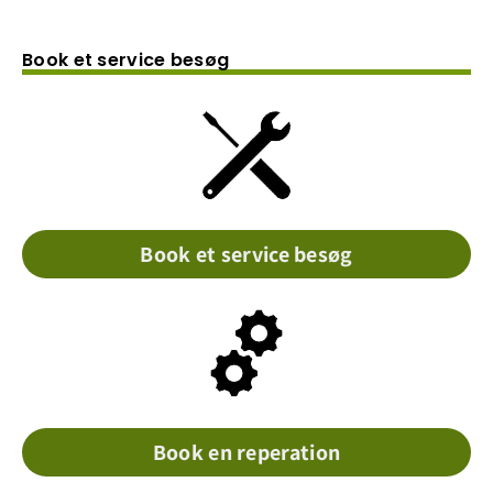
Book et service besøg
Book et service besøg
Book en reperation