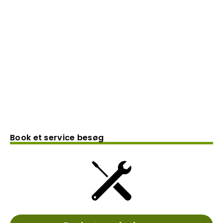
Book et service besøg