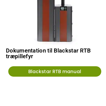
Dokumentation til Blackstar RTB
træpillefyr
Blackstar RTB manual