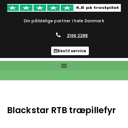
Din pålidelige partner i hele Danmark
2166 2288
Bestil service
Blackstar RTB træpillefyr