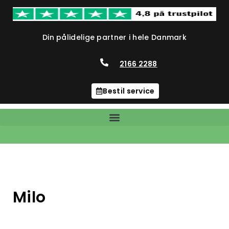
Din pålidelige partner i hele Danmark
2166 2288
Bestil service
Milo