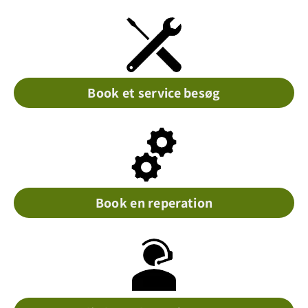
Book et service besøg
Book en reperation