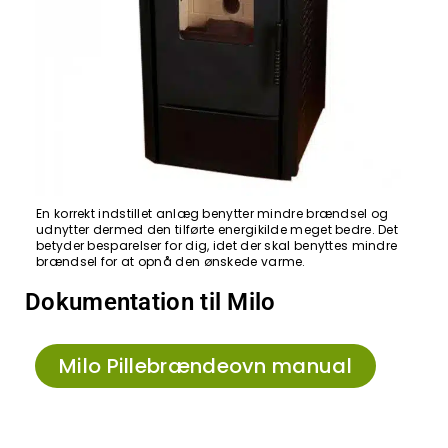
En korrekt indstillet anlæg benytter mindre brændsel og
udnytter dermed den tilførte energikilde meget bedre. Det
betyder besparelser for dig, idet der skal benyttes mindre
brændsel for at opnå den ønskede varme.
Dokumentation til Milo
Milo Pillebrændeovn manual