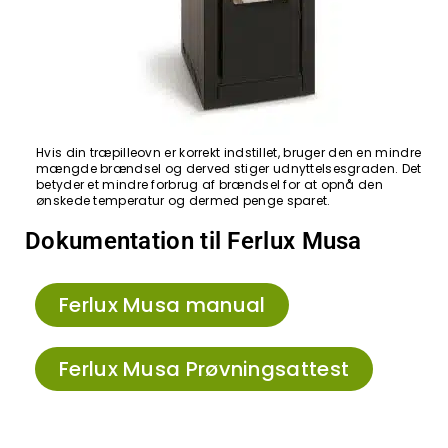
Hvis din træpilleovn er korrekt indstillet, bruger den en mindre
mængde brændsel og derved stiger udnyttelsesgraden. Det
betyder et mindre forbrug af brændsel for at opnå den
ønskede temperatur og dermed penge sparet.
Dokumentation til Ferlux Musa
Ferlux Musa manual
Ferlux Musa Prøvningsattest