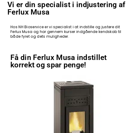
Vi er din specialist i indjustering af
Ferlux Musa
Hos NH Bioservice er vi specialist i at indstille og justere dit
Ferlux Musa og har gennem kurser indgående kendskab til
både fyret og dets muligheder.
Få din Ferlux Musa indstillet
korrekt og spar penge!