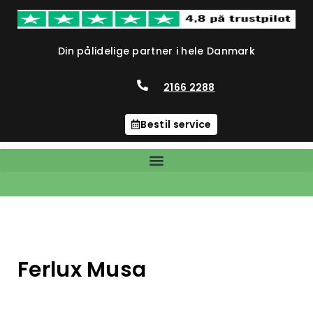
Din pålidelige partner i hele Danmark
2166 2288
Bestil service
Ferlux Musa