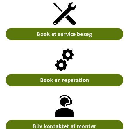
Book et service besøg
Book en reperation
Bliv kontaktet af montør