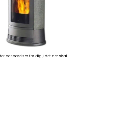
r besparelser for dig, idet der skal