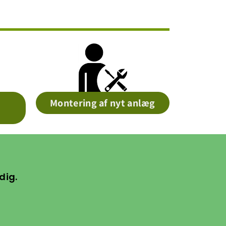
Montering af nyt anlæg
dig.