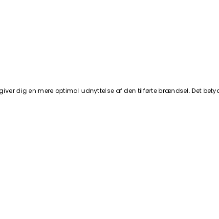
iver dig en mere optimal udnyttelse af den tilførte brændsel. Det betyde