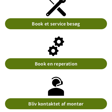
Book et service besøg
Book en reperation
Bliv kontaktet af montør