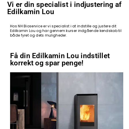
Vi er din specialist i indjustering af
Edilkamin Lou
Hos NH Bioservice er vi specialist i at indstille og justere dit
Edilkamin Lou og har gennem kurser indgående kendskab til
både fyret og dets muligheder.
Få din Edilkamin Lou indstillet
korrekt og spar penge!