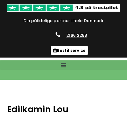
Din pålidelige partner i hele Danmark
2166 2288
Bestil service
Edilkamin Lou