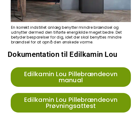
En korrekt indstillet anlæg benytter mindre brændsel og
udnytter dermed den tilførte energikilde meget bedre. Det
betyder besparelser for dig, idet der skal benyttes mindre
brændsel for at opnå den ønskede varme.
Dokumentation til Edilkamin Lou
Edilkamin Lou Pillebrændeovn
manual
Edilkamin Lou Pillebrændeovn
Prøvningsattest