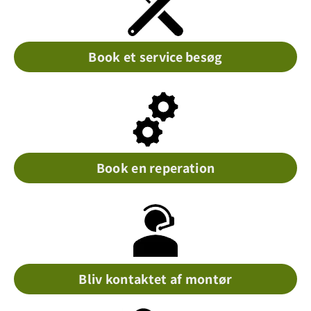
Book et service besøg
Book en reperation
Bliv kontaktet af montør