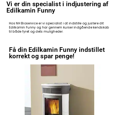
Vi er din specialist i indjustering af
Edilkamin Funny
Hos NH Bioservice er vi specialist i at indstille og justere dit
Edilkamin Funny og har gennem kurser indgående kendskab
til både fyret og dets muligheder.
Få din Edilkamin Funny indstillet
korrekt og spar penge!