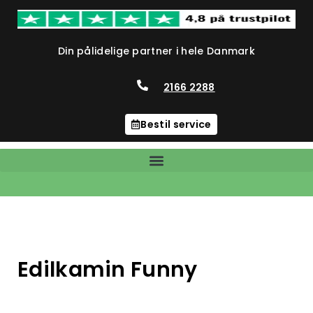
Din pålidelige partner i hele Danmark
2166 2288
Bestil service
Edilkamin Funny