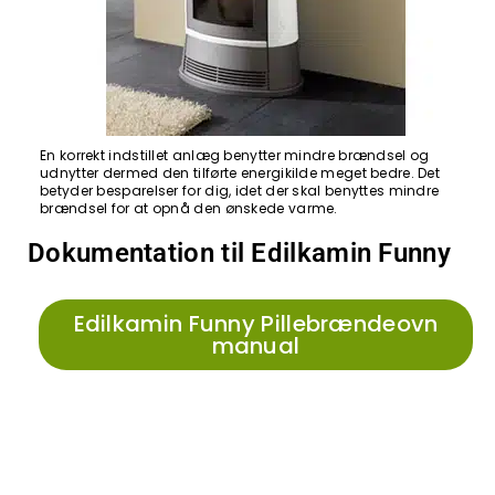
En korrekt indstillet anlæg benytter mindre brændsel og
udnytter dermed den tilførte energikilde meget bedre. Det
betyder besparelser for dig, idet der skal benyttes mindre
brændsel for at opnå den ønskede varme.
Dokumentation til Edilkamin Funny
Edilkamin Funny Pillebrændeovn
manual