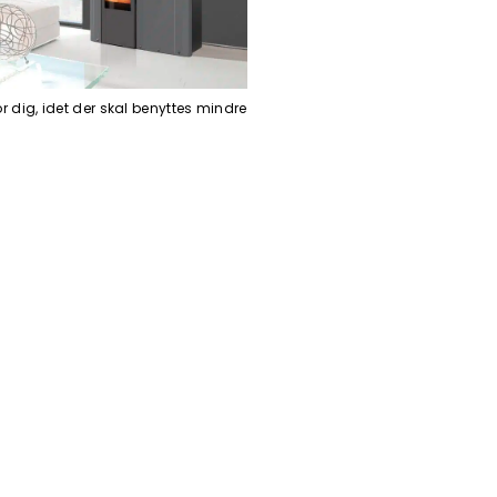
r dig, idet der skal benyttes mindre