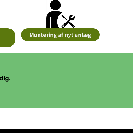
Montering af nyt anlæg
dig.