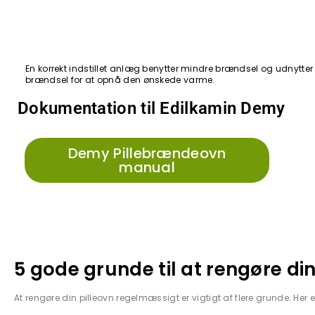
En korrekt indstillet anlæg benytter mindre brændsel og udnytter 
brændsel for at opnå den ønskede varme.
Dokumentation til Edilkamin Demy
Demy Pillebrændeovn
manual
5 gode grunde til at rengøre din
At rengøre din pilleovn regelmæssigt er vigtigt af flere grunde. Her 