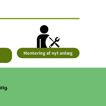
Montering af nyt anlæg
dig.