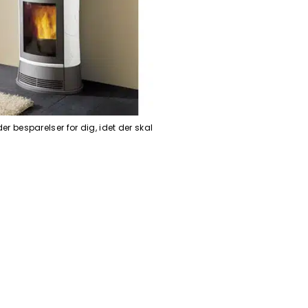
r besparelser for dig, idet der skal