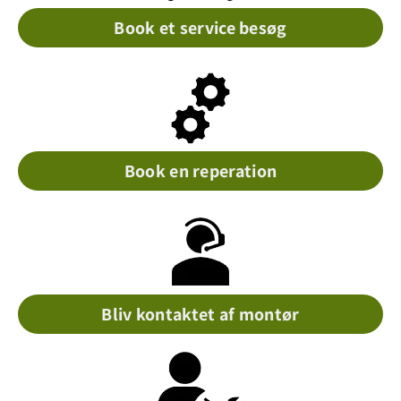
Book et service besøg
Book en reperation
Bliv kontaktet af montør