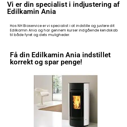
Vi er din specialist i indjustering af
Edilkamin Ania
Hos NH Bioservice er vi specialist i at indstille og justere dit
Edilkamin Ania og har gennem kurser indgående kendskab
til både fyret og dets muligheder.
Få din Edilkamin Ania indstillet
korrekt og spar penge!