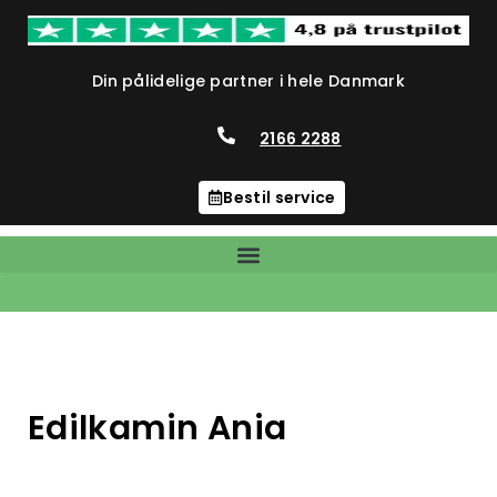
Din pålidelige partner i hele Danmark
2166 2288
Bestil service
Edilkamin Ania