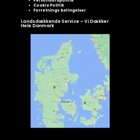
Persondatapolitik
Cookie Politik
Forretnings betingelser
Landsdækkende Service – Vi Dækker
Hele Danmark