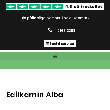
Din pålidelige partner i hele Danmark
2166 2288
Bestil service
Edilkamin Alba