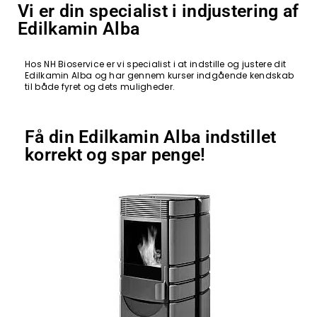
Vi er din specialist i indjustering af
Edilkamin Alba
Hos NH Bioservice er vi specialist i at indstille og justere dit
Edilkamin Alba og har gennem kurser indgående kendskab
til både fyret og dets muligheder.
Få din Edilkamin Alba indstillet
korrekt og spar penge!