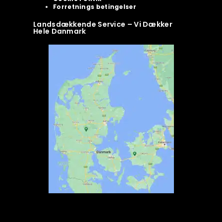
Forretnings betingelser
Landsdækkende Service – Vi Dækker
Hele Danmark