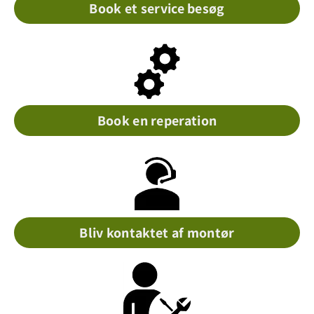
Book et service besøg
Book en reperation
Bliv kontaktet af montør