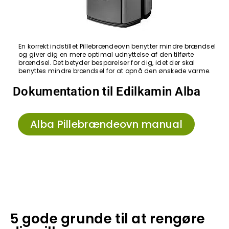
En korrekt indstillet Pillebrændeovn benytter mindre brændsel
og giver dig en mere optimal udnyttelse af den tilførte
brændsel. Det betyder besparelser for dig, idet der skal
benyttes mindre brændsel for at opnå den ønskede varme.
Dokumentation til Edilkamin Alba
Alba Pillebrændeovn manual
5 gode grunde til at rengøre