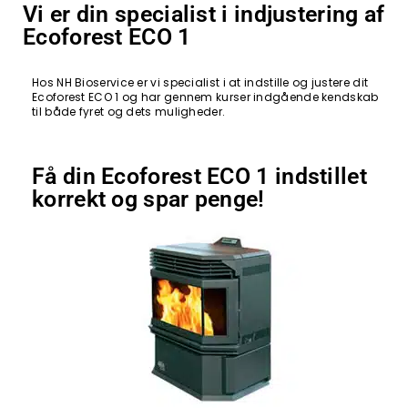
Vi er din specialist i indjustering af
Ecoforest ECO 1
Hos NH Bioservice er vi specialist i at indstille og justere dit
Ecoforest ECO 1 og har gennem kurser indgående kendskab
til både fyret og dets muligheder.
Få din Ecoforest ECO 1 indstillet
korrekt og spar penge!