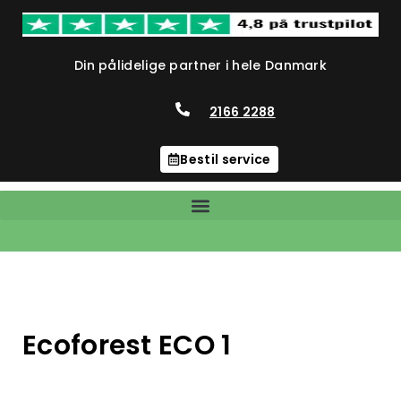
Din pålidelige partner i hele Danmark
2166 2288
Bestil service
Ecoforest ECO 1