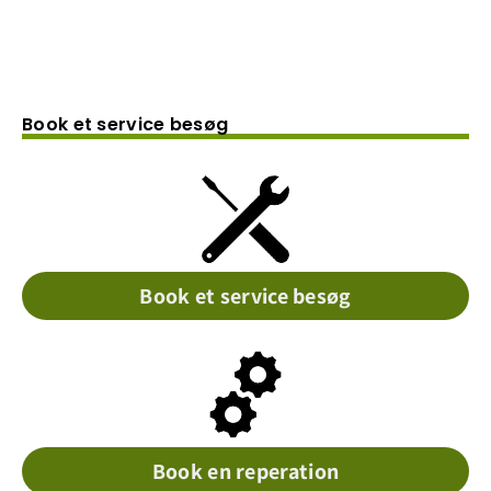
Book et service besøg
Book et service besøg
Book en reperation