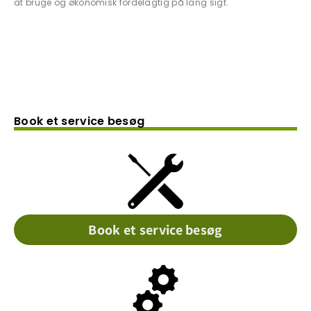
at bruge og økonomisk fordelagtig på lang sigt.
Book et service besøg
Book et service besøg