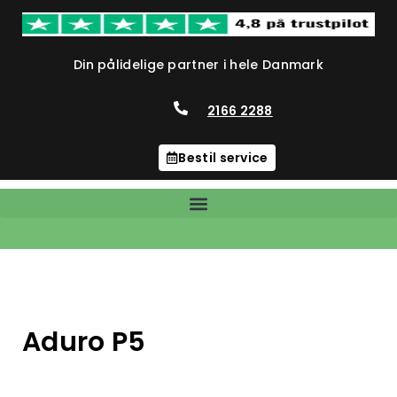
Din pålidelige partner i hele Danmark
2166 2288
Bestil service
Aduro P5