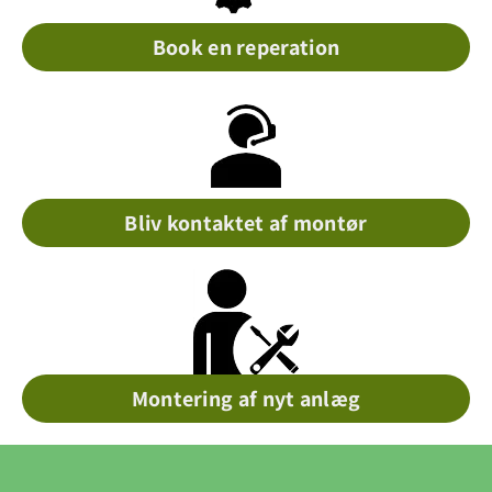
Book en reperation
Bliv kontaktet af montør
Montering af nyt anlæg