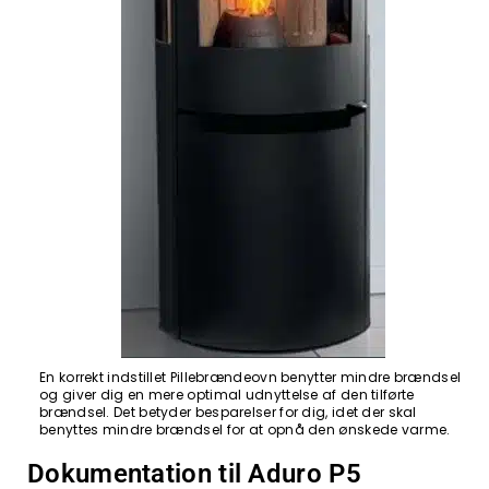
En korrekt indstillet Pillebrændeovn benytter mindre brændsel
og giver dig en mere optimal udnyttelse af den tilførte
brændsel. Det betyder besparelser for dig, idet der skal
benyttes mindre brændsel for at opnå den ønskede varme.
Dokumentation til Aduro P5