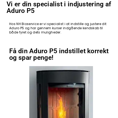
Vi er din specialist i indjustering af
Aduro P5
Hos NH Bioservice er vi specialist i at indstille og justere dit
Aduro P5 og har gennem kurser indgående kendskab til
både fyret og dets muligheder.
Få din Aduro P5 indstillet korrekt
og spar penge!