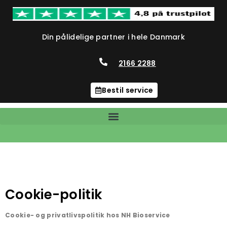
Din pålidelige partner i hele Danmark
2166 2288
Bestil service
Cookie-politik
Cookie- og privatlivspolitik hos NH Bioservice